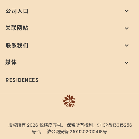
公司入口
关联网站
联系我们
媒体
RESIDENCES
版权所有 2026 悦椿度假村。 保留所有权利。沪ICP备13015256
号-1。
沪公网安备 31011202010418号