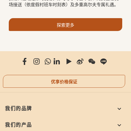
场接送（依度假村班车时刻表）及多重高尔夫专属礼遇。
探索更多
优享价格保证
我们的品牌
我们的产品