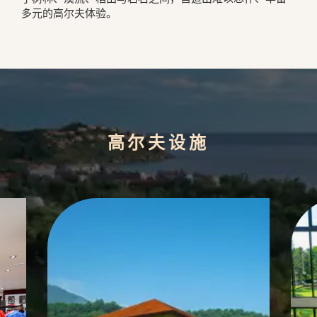
多元的高尔夫体验。
高尔夫设施