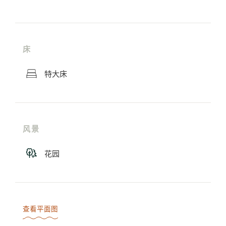
床
特大床
风景
花园
查看平面图