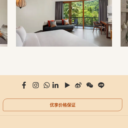
优享价格保证