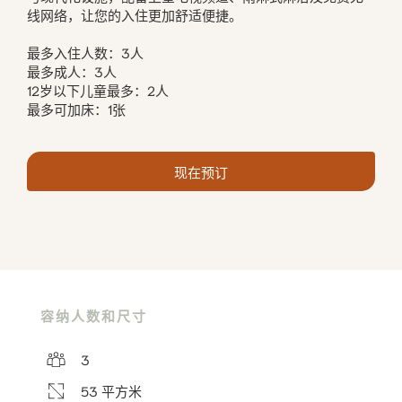
线网络，让您的入住更加舒适便捷。
最多入住人数：3人
最多成人：3人
12岁以下儿童最多：2人
最多可加床：1张
现在预订
容纳人数和尺寸
3
53 平方米