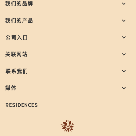
我们的品牌
我们的产品
公司入口
关联网站
联系我们
媒体
RESIDENCES