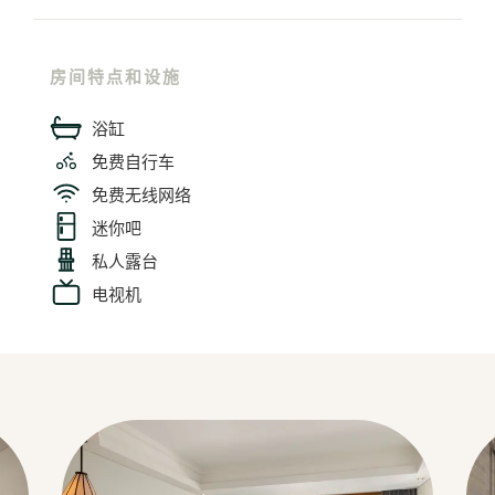
房间特点和设施
浴缸
免费自行车
免费无线网络
迷你吧
私人露台
电视机