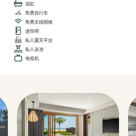
浴缸
免费自行车
免费无线网络
迷你吧
私人露天平台
私人泳池
电视机