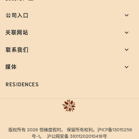
公司入口
关联网站
联系我们
媒体
RESIDENCES
版权所有 2026 悦椿度假村。 保留所有权利。沪ICP备13015256
号-1。
沪公网安备 31011202010418号