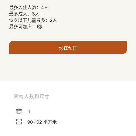
最多入住人数：4人
最多成人：3人
12岁以下儿童最多：2人
最多可加床：1张
现在预订
容纳人数和尺寸
4
90-102 平方米