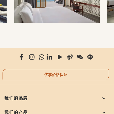
优享价格保证
我们的品牌
我们的产品