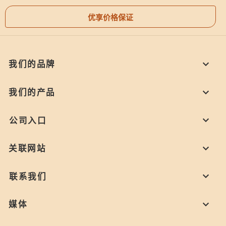
优享价格保证
我们的品牌
我们的产品
公司入口
关联网站
联系我们
媒体