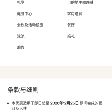
礼堂
目的地主题晚餐
健身中心
客房送餐
会议及活动设施
餐厅
泳池
婚礼
瑜伽
条款与细则
本优惠适用于即日起至
2026年12月23日
期间完成的预
订及入住。