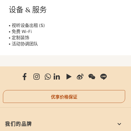
设备 & 服务
• 视听设备出租 ($)
• 免费 Wi-Fi
• 定制装饰
• 活动协调团队
优享价格保证
我们的品牌