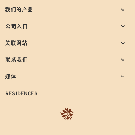
我们的产品
公司入口
关联网站
联系我们
媒体
RESIDENCES