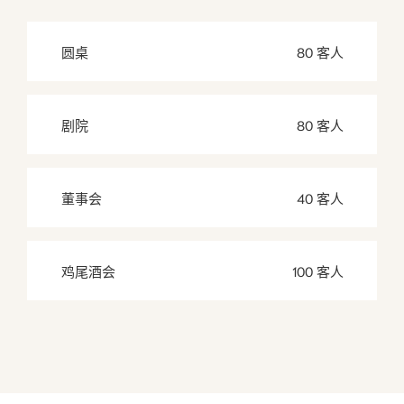
圆桌
80 客人
剧院
80 客人
董事会
40 客人
鸡尾酒会
100 客人