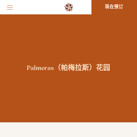
现在预订
Palmeras（帕梅拉斯）花园