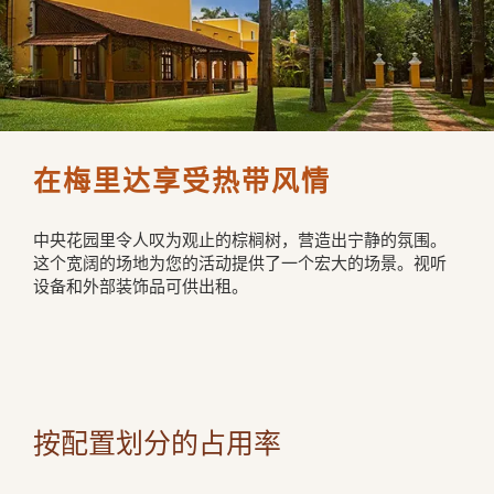
在梅里达享受热带风情
中央花园里令人叹为观止的棕榈树，营造出宁静的氛围。
这个宽阔的场地为您的活动提供了一个宏大的场景。视听
设备和外部装饰品可供出租。
按配置划分的占用率