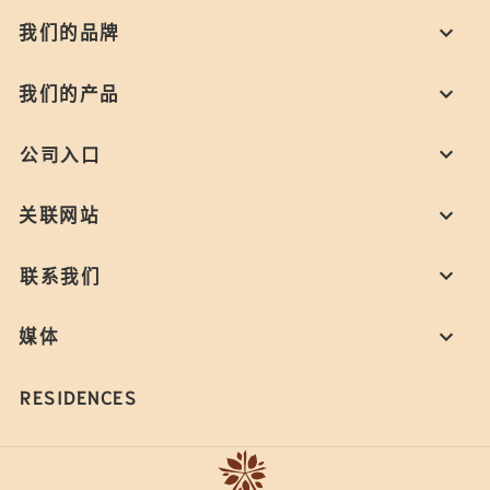
我们的品牌
我们的产品
公司入口
关联网站
联系我们
媒体
RESIDENCES