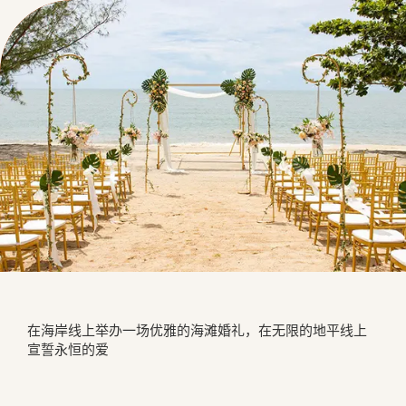
在海岸线上举办一场优雅的海滩婚礼，在无限的地平线上
宣誓永恒的爱 