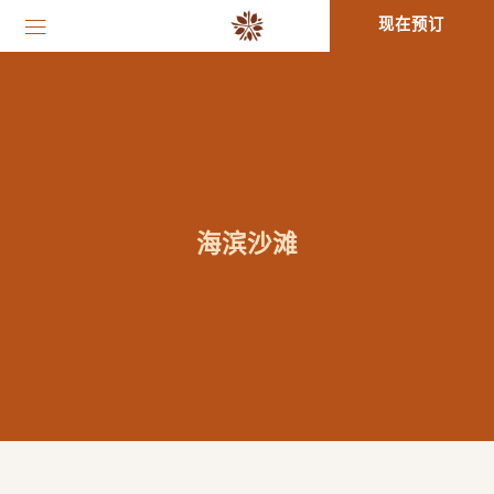
现在预订
海滨沙滩