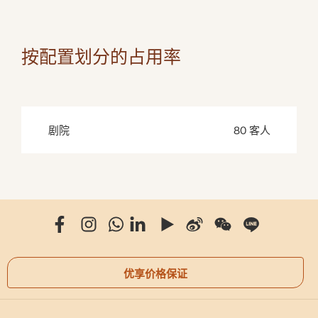
按配置划分的占用率
剧院
80 客人
优享价格保证