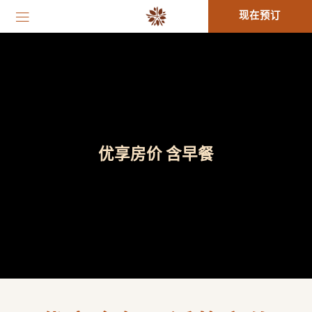
现在预订
优享房价 含早餐