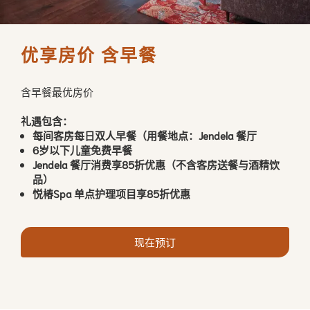
含早餐最优房价
礼遇包含：
每间客房每日双人早餐（用餐地点：Jendela 餐厅
6岁以下儿童免费早餐
Jendela 餐厅消费享85折优惠（不含客房送餐与酒精饮
品）
悦椿Spa 单点护理项目享85折优惠
现在预订