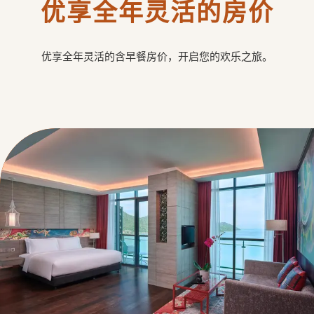
优享全年灵活的房价
优享全年灵活的含早餐房价，开启您的欢乐之旅。