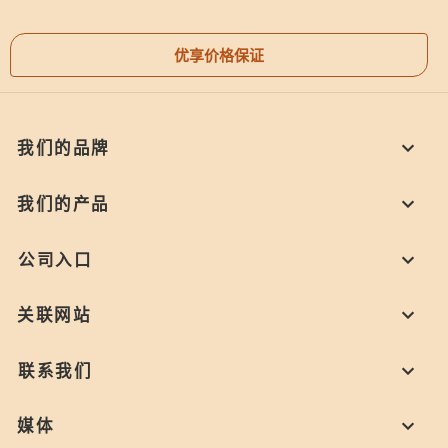
优享价格保证
我们的品牌
我们的产品
公司入口
关联网站
联系我们
媒体