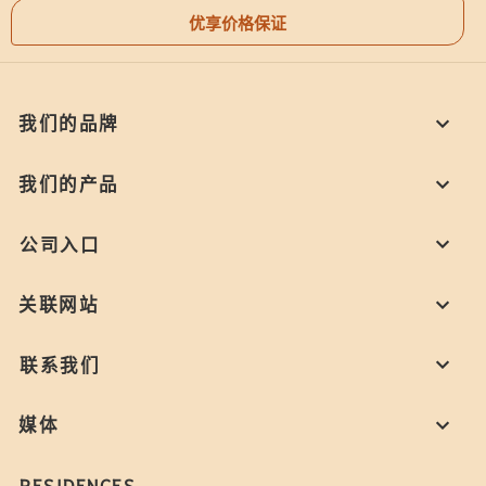
优享价格保证
我们的品牌
我们的产品
公司入口
关联网站
联系我们
媒体
RESIDENCES