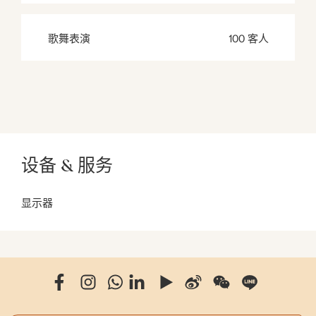
歌舞表演
100 客人
设备 & 服务
显示器