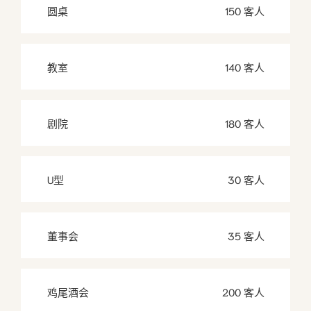
圆桌
150 客人
教室
140 客人
剧院
180 客人
U型
30 客人
董事会
35 客人
鸡尾酒会
200 客人