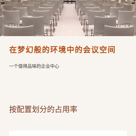
在梦幻般的环境中的会议空间 
一个值得品味的企业中心 
按配置划分的占用率