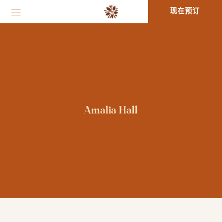
现在预订
Amalia Hall