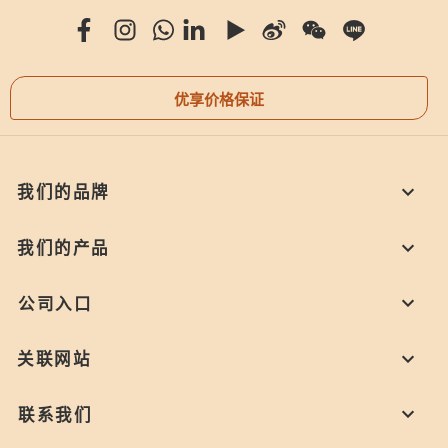
优享价格保证
我们的品牌
我们的产品
公司入口
关联网站
联系我们