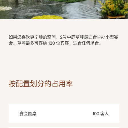
如果您喜欢更宁静的空间，2号中庭草坪最适合举办小型宴
会。草坪最多可容纳 120 位宾客，适合任何场合。
按配置划分的占用率
宴会圆桌
100 客人