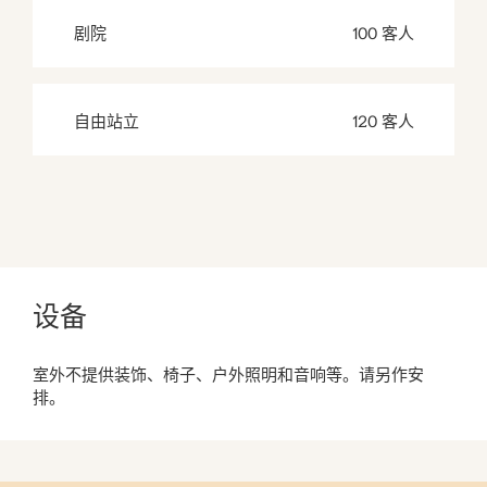
剧院
100 客人
自由站立
120 客人
设备
室外不提供装饰、椅子、户外照明和音响等。请另作安
排。