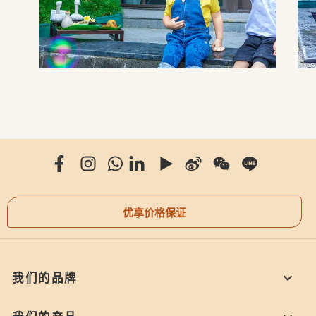
优享价格保证
我们的品牌