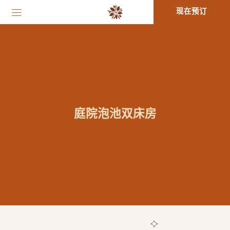
现在预订
庭院泡池双床房