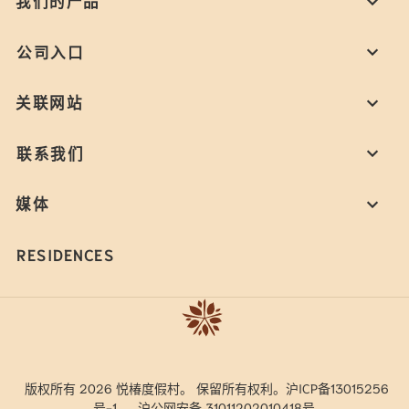
我们的产品
公司入口
关联网站
联系我们
媒体
RESIDENCES
版权所有 2026 悦椿度假村。 保留所有权利。沪ICP备13015256
号-1。
沪公网安备 31011202010418号