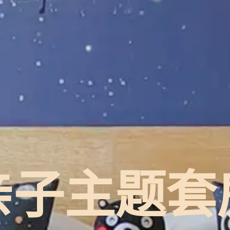
亲子主题套