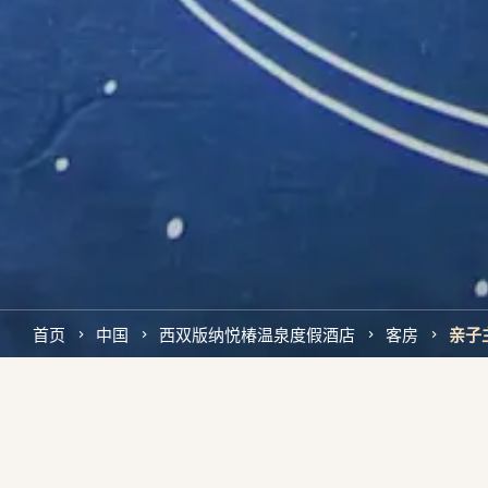
首页
中国
西双版纳悦椿温泉度假酒店
客房
亲子