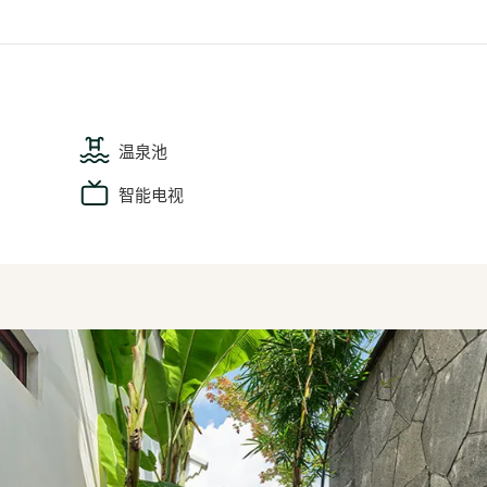
温泉池
智能电视