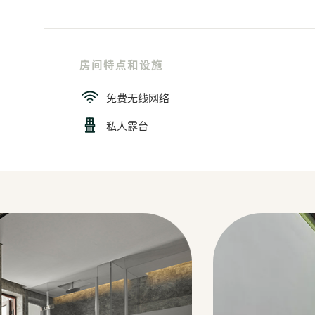
房间特点和设施
免费无线网络
私人露台