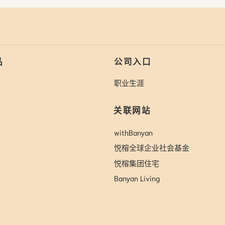
品
公司入口
职业生涯
关联网站
withBanyan
悦榕全球企业社会基金
悦榕集团住宅
Banyan Living