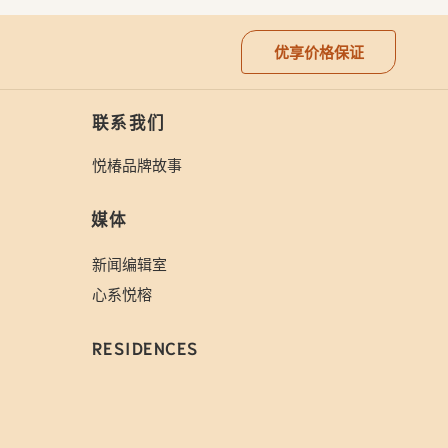
优享价格保证
联系我们
悦椿品牌故事
媒体
新闻编辑室
心系悦榕
RESIDENCES