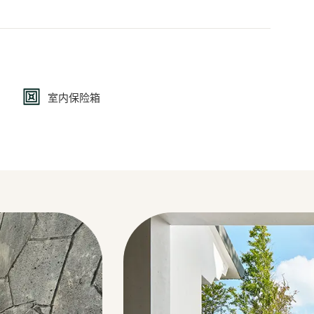
室内保险箱