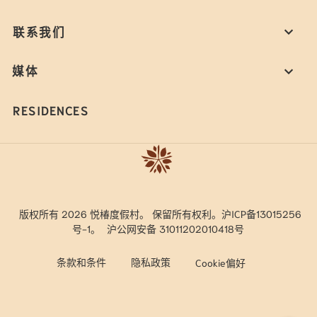
联系我们
媒体
RESIDENCES
版权所有 2026 悦椿度假村。 保留所有权利。沪ICP备13015256
号-1。
沪公网安备 31011202010418号
条款和条件
隐私政策
Cookie偏好