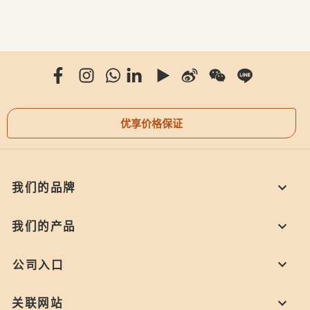
优享价格保证
我们的品牌
我们的产品
公司入口
关联网站