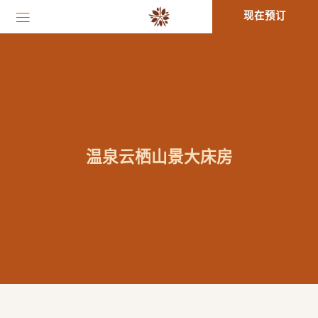
现在预订
温泉云栖山景大床房