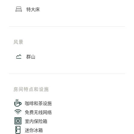
特大床
风景
群山
房间特点和设施
咖啡和茶设施
免费无线网络
室内保险箱
迷你冰箱