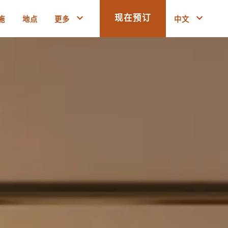
施
地点
更多
中文
现在预订