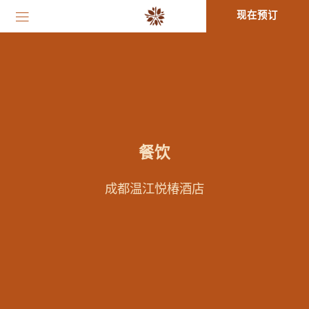
现在预订
餐饮
成都温江悦椿酒店