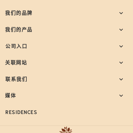
我们的品牌
我们的产品
公司入口
关联网站
联系我们
媒体
RESIDENCES