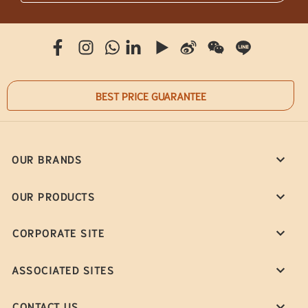
BEST PRICE GUARANTEE
OUR BRANDS
OUR PRODUCTS
CORPORATE SITE
ASSOCIATED SITES
CONTACT US