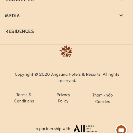
MEDIA
RESIDENCES
Copyright © 2026 Angsana Hotels & Resorts. All rights
reserved.
Terms &
Privacy
Tham khảo
Conditions
Policy
Cookies
In partnership with