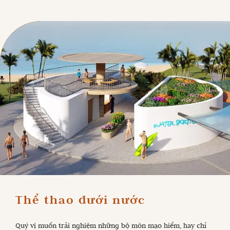
Thể thao dưới nước
Quý vị muốn trải nghiệm những bộ môn mạo hiểm, hay chỉ