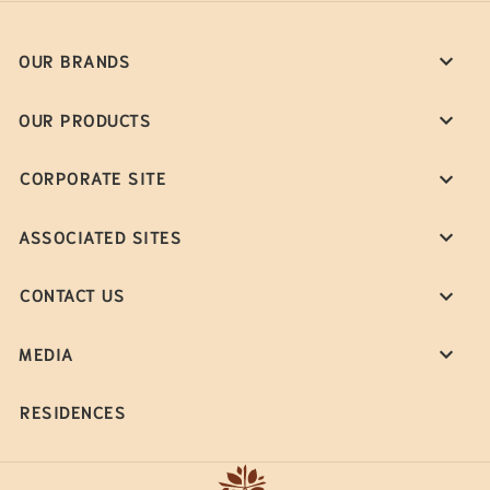
OUR BRANDS
OUR PRODUCTS
CORPORATE SITE
ASSOCIATED SITES
CONTACT US
MEDIA
RESIDENCES