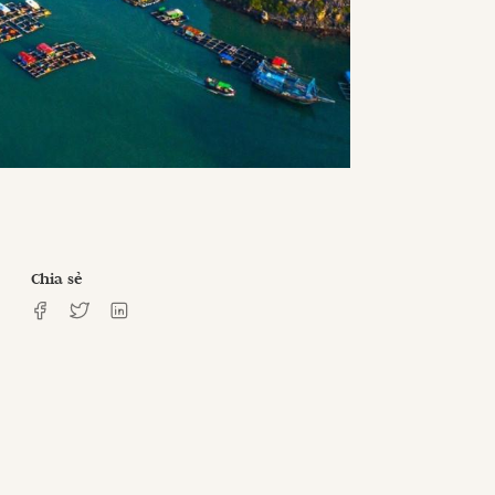
Chia sẻ