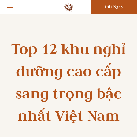
Đặt Ngay
Top 12 khu nghỉ
dưỡng cao cấp
sang trọng bậc
nhất Việt Nam