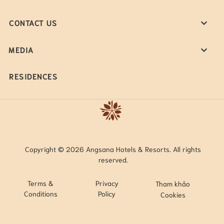
CONTACT US
MEDIA
RESIDENCES
Copyright © 2026 Angsana Hotels & Resorts. All rights
reserved.
Terms &
Privacy
Tham khảo
Conditions
Policy
Cookies