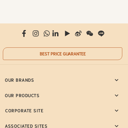
BEST PRICE GUARANTEE
OUR BRANDS
OUR PRODUCTS
CORPORATE SITE
ASSOCIATED SITES