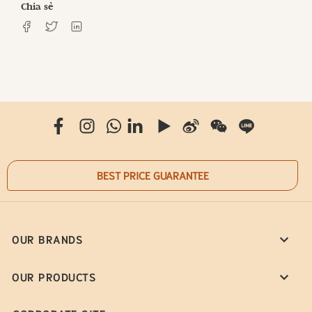
Chia sẻ
BEST PRICE GUARANTEE
OUR BRANDS
OUR PRODUCTS