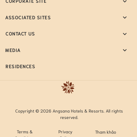
CORPORATE SITE
ASSOCIATED SITES
CONTACT US
MEDIA
RESIDENCES
Copyright © 2026 Angsana Hotels & Resorts. All rights
reserved.
Terms &
Privacy
Tham khảo