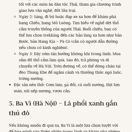
tối với các món ăn dân tộc Thái, tham gia chương trình
giao lưu văn nghệ, đốt lửa trại.
Ngày 2: Sáng, đi bộ hoặc đạp xe xa hơn để khám phá
hang Chiều, hang Mỏ Luông. Tìm hiểu về nghề dệt thổ
cẩm truyền thống của người Thái. Buổi chiều, bạn có
thể lựa chọn trekking đến các bản làng xa hơn như bản
Bước, bản Hang Kia – Pà Cò (cần có người dẫn đường
nếu chưa có kinh nghiệm).
Ngày 3: Dậy sớm tận hưởng không khí trong lành. Mua
sắm đồ thổ cẩm làm quà. Sau đó, trả phòng và di
chuyển về Hà Nội. Trên đường về, có thể dừng chân tại
đèo Thung Khe để ngắm cảnh và thưởng thức ngô luộc,
trứng nướng.
Đặc sản nên thử: Cơm lam, gà đồi, cá suối nướng, thịt lợn
mán, xôi nếp nương, rượu cần.
5. Ba Vì (Hà Nội) – Lá phổi xanh gần
thủ đô
Nếu không muốn đi quá xa, Ba Vì là một lựa chọn tuyệt vời
để hòa mình vào thiên nhiên trong lành và khám phá những