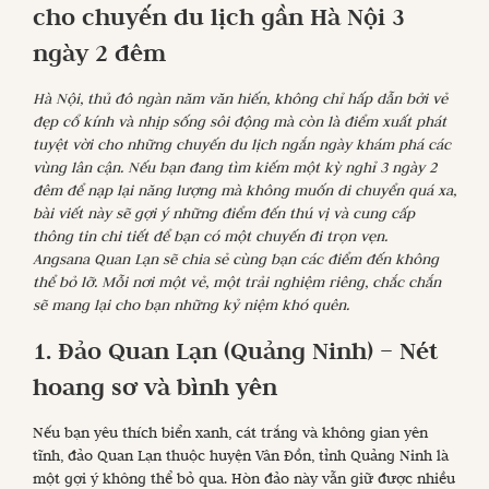
cho chuyến du lịch gần Hà Nội 3
ngày 2 đêm
Hà Nội, thủ đô ngàn năm văn hiến, không chỉ hấp dẫn bởi vẻ
đẹp cổ kính và nhịp sống sôi động mà còn là điểm xuất phát
tuyệt vời cho những chuyến du lịch ngắn ngày khám phá các
vùng lân cận. Nếu bạn đang tìm kiếm một kỳ nghỉ 3 ngày 2
đêm để nạp lại năng lượng mà không muốn di chuyển quá xa,
bài viết này sẽ gợi ý những điểm đến thú vị và cung cấp
thông tin chi tiết để bạn có một chuyến đi trọn vẹn.
Angsana Quan Lạn sẽ chia sẻ cùng bạn các điểm đến không
thể bỏ lỡ. Mỗi nơi một vẻ, một trải nghiệm riêng, chắc chắn
sẽ mang lại cho bạn những kỷ niệm khó quên.
1. Đảo Quan Lạn (Quảng Ninh) – Nét
hoang sơ và bình yên
Nếu bạn yêu thích biển xanh, cát trắng và không gian yên
tĩnh, đảo Quan Lạn thuộc huyện Vân Đồn, tỉnh Quảng Ninh là
một gợi ý không thể bỏ qua. Hòn đảo này vẫn giữ được nhiều