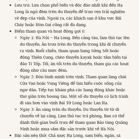
Lưu trú: Lựa chọn phổ biến và độc đáo nhất khi đến Hạ
Long là ngủ đêm trên du thuyền để trọn vẹn trải nghiệm
vẻ đẹp của vịnh. Ngoài ra, các khách sạn ở khu vực Bãi
Cháy hoặc Hòn Gai cũng rất đa dạng.
Điểm tham quan và hoạt động gợi ý:
Ngày 1: Hà Nội – Hạ Long. Đến cảng tàu, làm thủ tục lên
du thuyền. Ăn trưa trên du thuyền trong khi di chuyển
ra vịnh. Buổi chiều, tham quan hang Sửng Sốt hoặc
động Thiên Cung, chèo thuyền kayak hoặc tắm biển tại
đảo Ti Tốp. Tối, ăn tối trên du thuyền, tham gia các hoạt
động như câu mực đêm.
Ngày 2: Đón bình minh trên vịnh. Tham quan làng chài
Cửa Vạn hoặc Vung Viêng để tìm hiểu cuộc sống của
ngư dân. Tiếp tục khám phá các hang động khác hoặc
thư giãn trên boong tàu. Một số du thuyền có lịch trình
đi sâu hơn vào vịnh Bái Tử Long hoặc Lan Hạ.
Ngày 3: Ăn sáng trên du thuyền. Du thuyền từ từ di
chuyển về lại cảng. Làm thủ tục trả phòng. Bạn có thể
dành thời gian buổi trưa để tham quan Bảo tàng Quảng
Ninh hoặc mua sắm đặc sản trước khi về Hà Nội.
Đặc sản nên thử: Chả mực Hạ Long, sam biển, ngán, sá