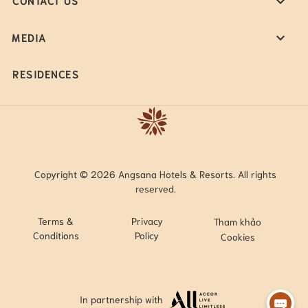
CONTACT US
MEDIA
RESIDENCES
Copyright © 2026 Angsana Hotels & Resorts. All rights
reserved.
Terms &
Privacy
Tham khảo
Conditions
Policy
Cookies
In partnership with