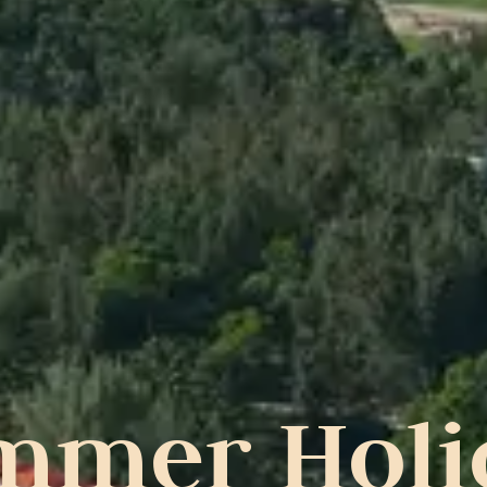
mmer Holi