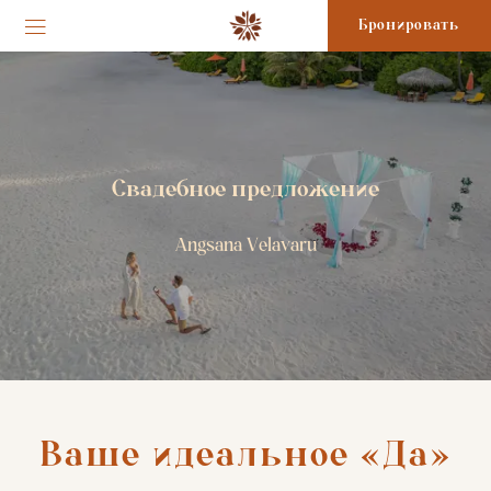
Бронировать
Свадебное предложение
Angsana Velavaru