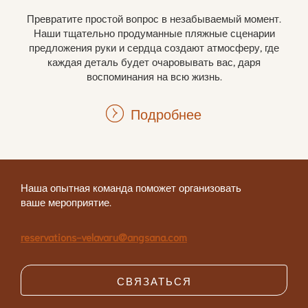
Превратите простой вопрос в незабываемый момент.
Наши тщательно продуманные пляжные сценарии
предложения руки и сердца создают атмосферу, где
каждая деталь будет очаровывать вас, даря
воспоминания на всю жизнь.
Подробнее
Наша опытная команда поможет организовать
ваше мероприятие.
reservations-velavaru@angsana.com
СВЯЗАТЬСЯ