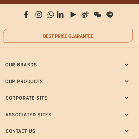
BEST PRICE GUARANTEE
OUR BRANDS
OUR PRODUCTS
CORPORATE SITE
ASSOCIATED SITES
CONTACT US