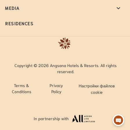
MEDIA
RESIDENCES
Copyright © 2026 Angsana Hotels & Resorts. All rights
reserved.
Terms &
Privacy
Настройки файлов
Conditions
Policy
cookie
In partnership with