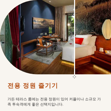
전용 정원 즐기기
가든 테라스 룸에는 전용 정원이 있어 커플이나 소규모 가
족 투숙객에게 좋은 선택지입니다.