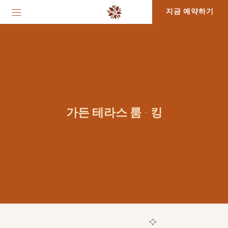
지금 예약하기
가든 테라스 룸 - 킹