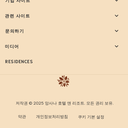
관련 사이트
문의하기
미디어
RESIDENCES
저작권 © 2025 앙사나 호텔 앤 리조트. 모든 권리 보유.
약관
개인정보처리방침
쿠키 기본 설정