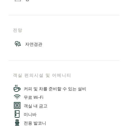
전망
자연경관
객실 편의시설 및 어메니티
커피 및 차를 준비할 수 있는 설비
무료 Wi-Fi
객실 내 금고
미니바
전용 발코니