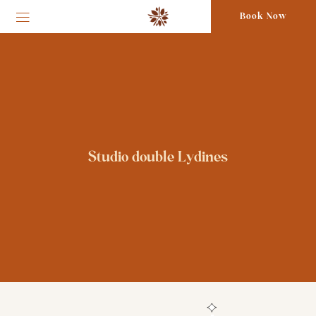
Book Now
Studio double Lydines