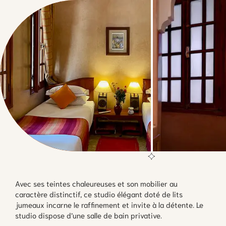
Avec ses teintes chaleureuses et son mobilier au
caractère distinctif, ce studio élégant doté de lits
jumeaux incarne le raffinement et invite à la détente. Le
studio dispose d’une salle de bain privative.