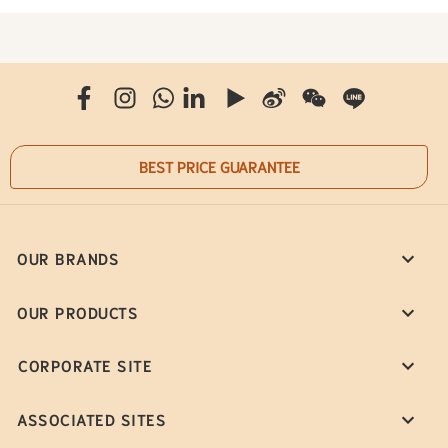
BEST PRICE GUARANTEE
OUR BRANDS
OUR PRODUCTS
CORPORATE SITE
ASSOCIATED SITES