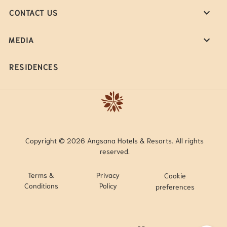
CONTACT US
MEDIA
RESIDENCES
Copyright © 2026 Angsana Hotels & Resorts. All rights
reserved.
Terms &
Privacy
Cookie
Conditions
Policy
preferences