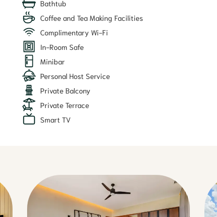
Bathtub
Coffee and Tea Making Facilities
Complimentary Wi-Fi
In-Room Safe
Minibar
Personal Host Service
Private Balcony
Private Terrace
Smart TV