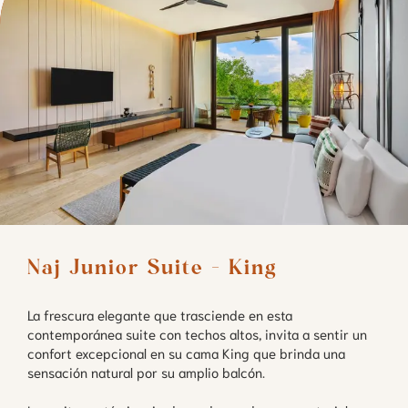
Naj Junior Suite - King 
La frescura elegante que trasciende en esta
contemporánea suite con techos altos, invita a sentir un
confort excepcional en su cama King que brinda una
sensación natural por su amplio balcón.