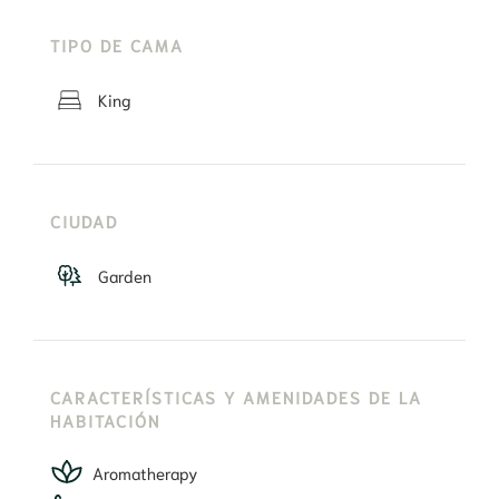
TIPO DE CAMA
King
CIUDAD
Garden
CARACTERÍSTICAS Y AMENIDADES DE LA
HABITACIÓN
Aromatherapy