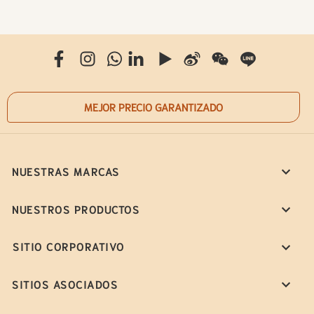
MEJOR PRECIO GARANTIZADO
NUESTRAS MARCAS
NUESTROS PRODUCTOS
SITIO CORPORATIVO
SITIOS ASOCIADOS