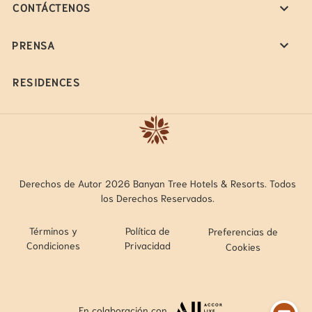
CONTÁCTENOS
PRENSA
RESIDENCES
Derechos de Autor 2026 Banyan Tree Hotels & Resorts. Todos
los Derechos Reservados.
Términos y
Política de
Preferencias de
Condiciones
Privacidad
Cookies
En colaboración con