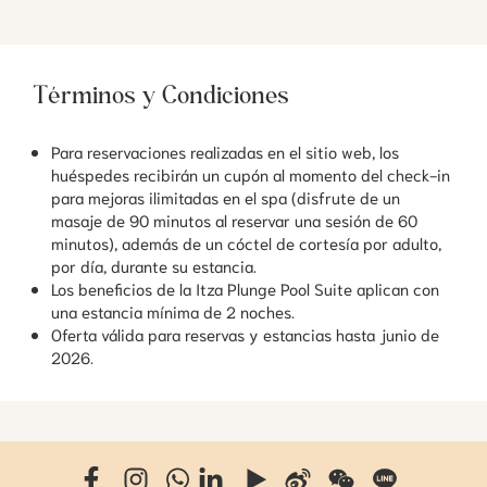
Términos y Condiciones
Para reservaciones realizadas en el sitio web, los
huéspedes recibirán un cupón al momento del check-in
para mejoras ilimitadas en el spa (disfrute de un
masaje de 90 minutos al reservar una sesión de 60
minutos), además de un cóctel de cortesía por adulto,
por día, durante su estancia.
Los beneficios de la Itza Plunge Pool Suite aplican con
una estancia mínima de 2 noches.
Oferta válida para reservas y estancias hasta junio de
2026.