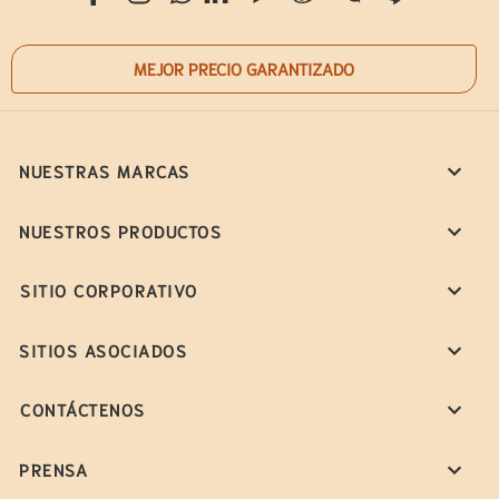
MEJOR PRECIO GARANTIZADO
NUESTRAS MARCAS
NUESTROS PRODUCTOS
SITIO CORPORATIVO
SITIOS ASOCIADOS
CONTÁCTENOS
PRENSA