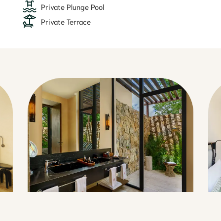
Private Plunge Pool
Private Terrace