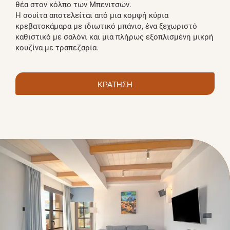
θέα στον κόλπο των Μπενιτσών.
Η σουίτα αποτελείται από μια κομψή κύρια
κρεβατοκάμαρα με ιδιωτικό μπάνιο, ένα ξεχωριστό
καθιστικό με σαλόνι και μια πλήρως εξοπλισμένη μικρή
κουζίνα με τραπεζαρία.
ΚΡΑΤΗΣΗ