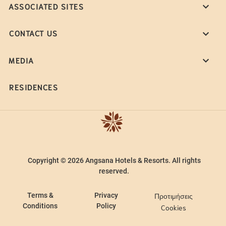
ASSOCIATED SITES
CONTACT US
MEDIA
RESIDENCES
Copyright © 2026 Angsana Hotels & Resorts. All rights
reserved.
Terms &
Privacy
Προτιμήσεις
Conditions
Policy
Cookies