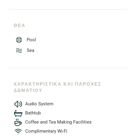
ΘΈΑ
Pool
Sea
ΧΑΡΑΚΤΗΡΙΣΤΙΚΆ ΚΑΙ ΠΑΡΟΧΈΣ
ΔΩΜΑΤΊΟΥ
Audio System
Bathtub
Coffee and Tea Making Facilities
Complimentary Wi-Fi