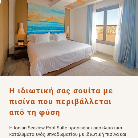
Η ιδιωτική σας σουίτα με 
πισίνα που περιβάλλεται 
από τη φύση
Η Ionian Seaview Pool Suite προσφέρει αποκλειστικά
καταλύματα ενός υπνοδωματίου με ιδιωτική πισίνα και