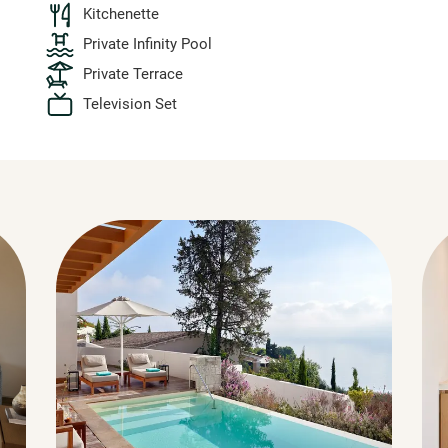
Kitchenette
Private Infinity Pool
Private Terrace
Television Set