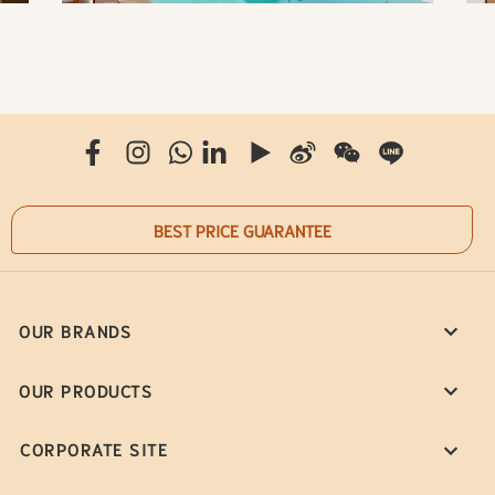
BEST PRICE GUARANTEE
OUR BRANDS
OUR PRODUCTS
CORPORATE SITE