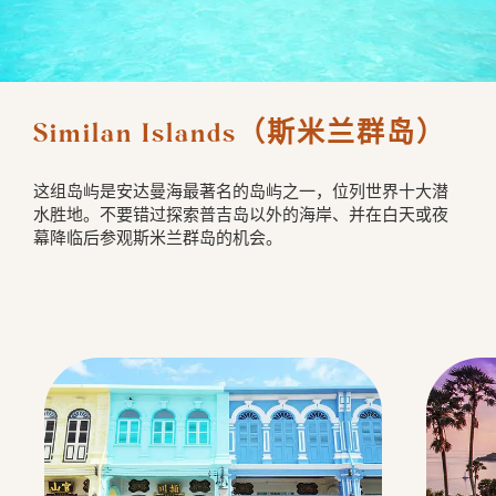
Similan Islands（斯米兰群岛）
这组岛屿是安达曼海最著名的岛屿之一，位列世界十大潜
水胜地。不要错过探索普吉岛以外的海岸、并在白天或夜
幕降临后参观斯米兰群岛的机会。