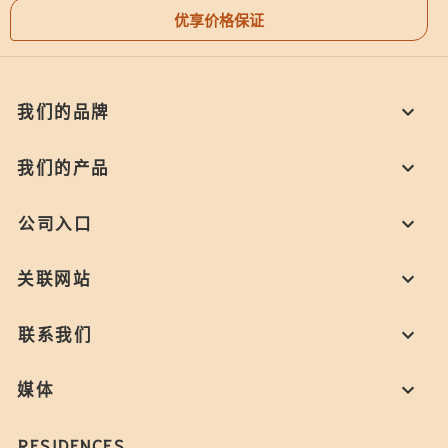
优享价格保证
我们的品牌
我们的产品
公司入口
关联网站
联系我们
媒体
RESIDENCES