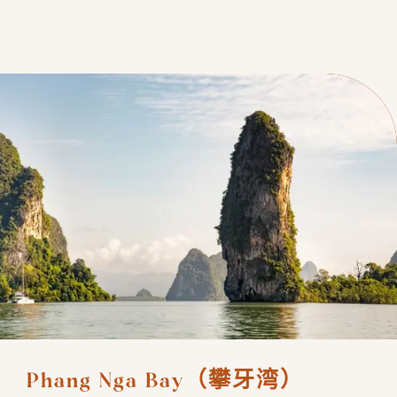
Phang Nga Bay（攀牙湾）