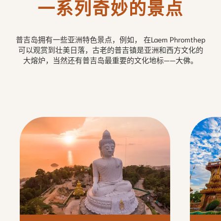
一系列奇妙的景点
普吉岛拥有一些亚洲特色景点，例如， 在Laem Phromthep
可以观赏到壮美日落，古老的普吉镇是亚洲和西方文化的
大熔炉，当然还有普吉岛最重要的文化地标——大佛。