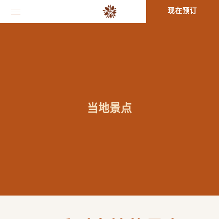
现在预订
当地景点