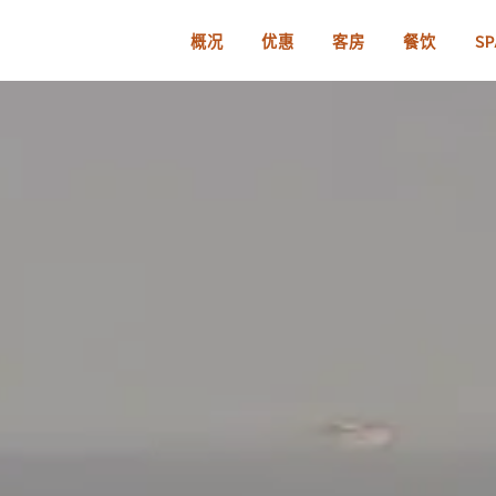
概况
优惠
客房
餐饮
SP