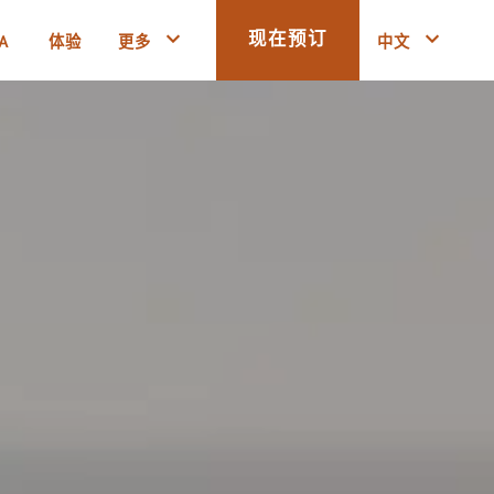
A
体验
更多
中文
现在预订