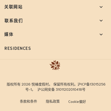
关联网站
联系我们
媒体
RESIDENCES
版权所有 2026 悦椿度假村。 保留所有权利。沪ICP备13015256
号-1。
沪公网安备 31011202010418号
条款和条件
隐私政策
Cookie偏好