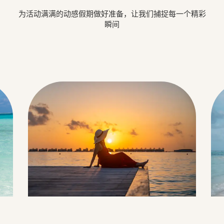
为活动满满的动感假期做好准备，让我们捕捉每一个精彩
瞬间