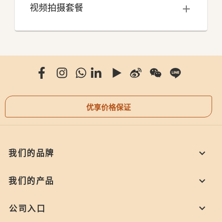
视频拍摄套餐
优享价格保证
我们的品牌
我们的产品
公司入口