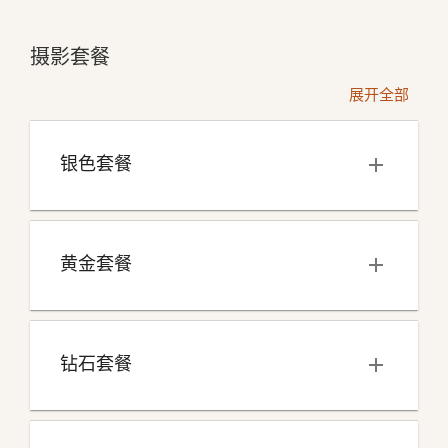
摄影套餐
展开全部
银色套餐
黄金套餐
钻石套餐