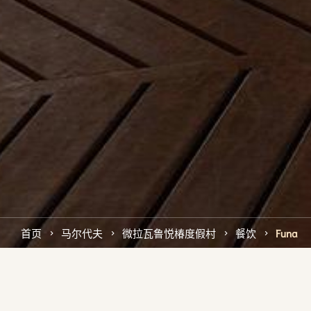
首页
马尔代夫
微拉瓦鲁悦椿度假村
餐饮
Funa