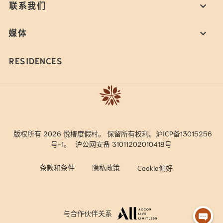
联系我们
媒体
RESIDENCES
版权所有 2026 悦椿度假村。 保留所有权利。沪ICP备13015256
号-1。
沪公网安备 31011202010418号
条款和条件
隐私政策
Cookie偏好
与合作伙伴关系