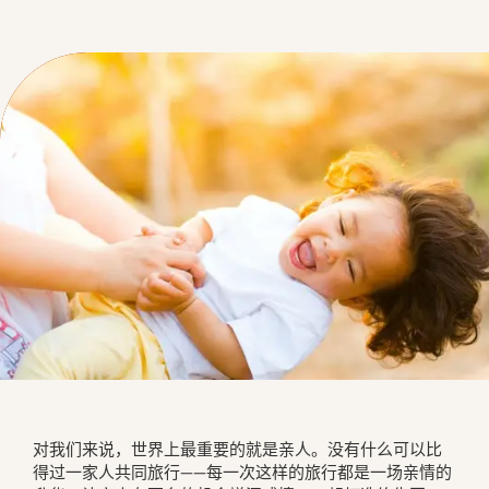
对我们来说，世界上最重要的就是亲人。没有什么可以比
得过一家人共同旅行——每一次这样的旅行都是一场亲情的