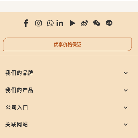
优享价格保证
我们的品牌
我们的产品
公司入口
关联网站