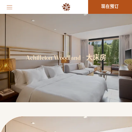
现在预订
Achilleion Woodland - 大床房