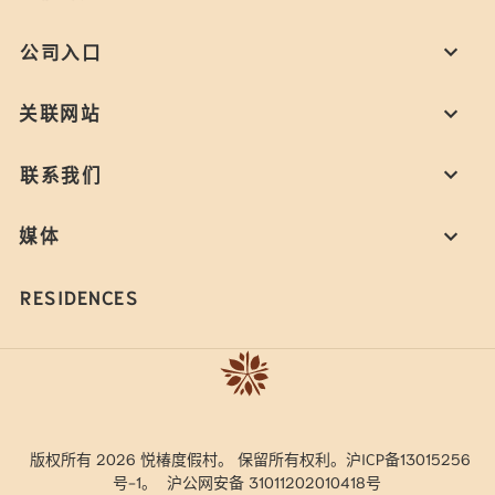
公司入口
关联网站
联系我们
媒体
RESIDENCES
版权所有 2026 悦椿度假村。 保留所有权利。沪ICP备13015256
号-1。
沪公网安备 31011202010418号