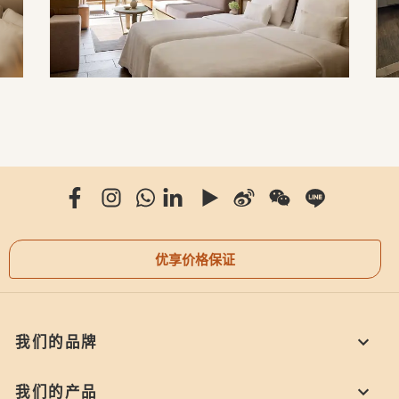
优享价格保证
我们的品牌
我们的产品