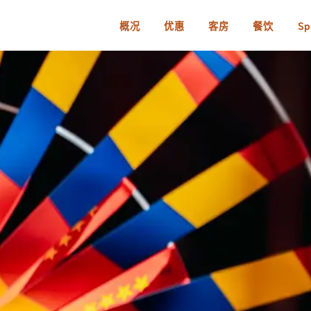
概况
优惠
客房
餐饮
Sp