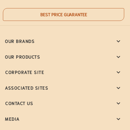
BEST PRICE GUARANTEE
OUR BRANDS
OUR PRODUCTS
CORPORATE SITE
ASSOCIATED SITES
CONTACT US
MEDIA