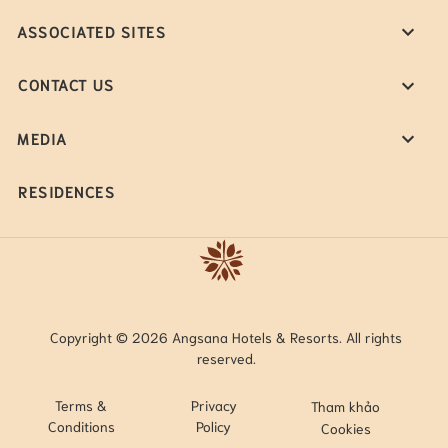
ASSOCIATED SITES
CONTACT US
MEDIA
RESIDENCES
Copyright © 2026 Angsana Hotels & Resorts. All rights
reserved.
Terms &
Privacy
Tham khảo
Conditions
Policy
Cookies