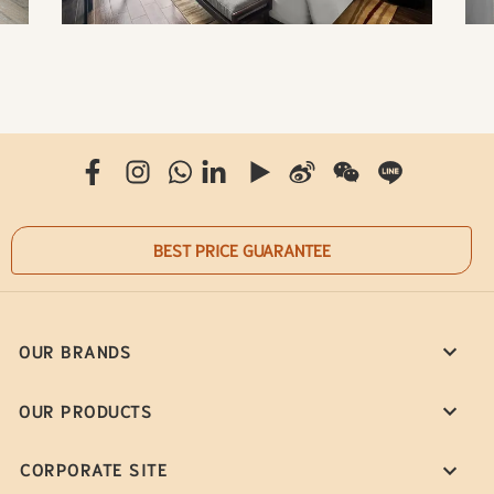
BEST PRICE GUARANTEE
OUR BRANDS
OUR PRODUCTS
CORPORATE SITE