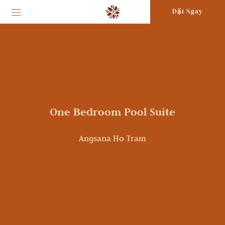
Đặt Ngay
One Bedroom Pool Suite
Angsana Ho Tram