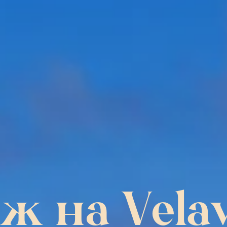
ж на Vela