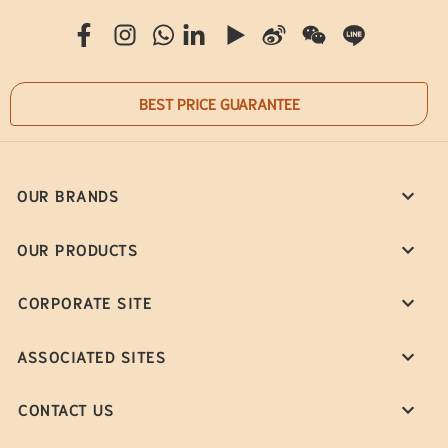
BEST PRICE GUARANTEE
OUR BRANDS
OUR PRODUCTS
CORPORATE SITE
ASSOCIATED SITES
CONTACT US