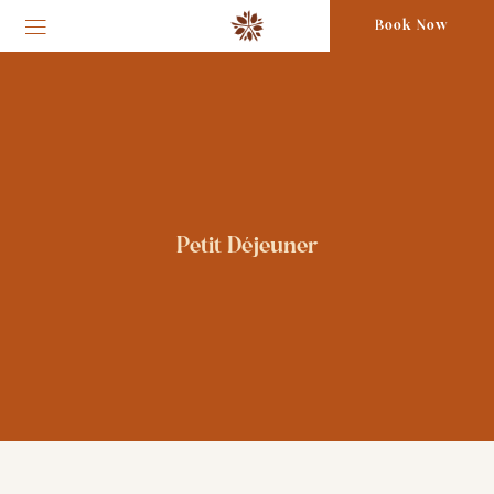
Book Now
Petit Déjeuner