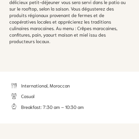
délicieux petit-déjeuner vous sera servi dans le patio ou
sur le rooftop, selon la saison. Vous dégusterez des
produits régionaux provenant de fermes et de
coopératives locales et apprécierez les traditions
culinaires marocaines. Au menu : Crêpes marocaines,
confitures, pain, yaourt maison et miel issu des
producteurs locaux.
International, Moroccan
Casual
Breakfast
:
7:30 am – 10:30 am